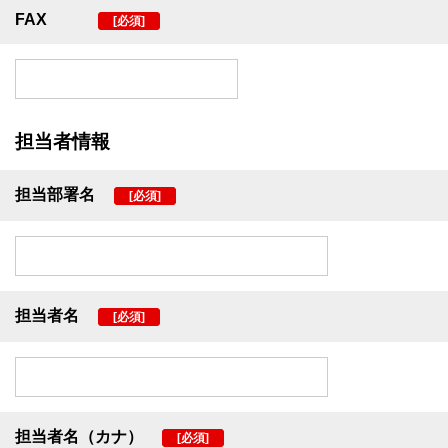
FAX
[必須]
担当者情報
担当部署名
[必須]
担当者名
[必須]
担当者名（カナ）
[必須]