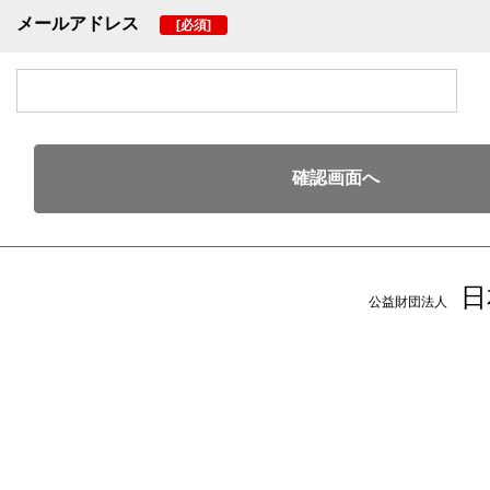
メールアドレス
[必須]
日
公益財団法人