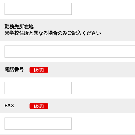
勤務先所在地
※学校住所と異なる場合のみご記入ください
電話番号
[必須]
FAX
[必須]