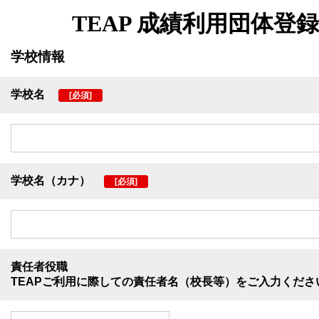
TEAP
成績利用団体登録
学校情報
学校名
[必須]
学校名（カナ）
[必須]
責任者役職
TEAPご利用に際しての責任者名（校長等）をご入力くださ